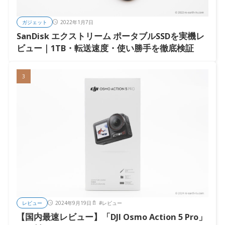
ガジェット
2022年1月7日
SanDisk エクストリーム ポータブルSSDを実機レ
ビュー｜1TB・転送速度・使い勝手を徹底検証
レビュー
2024年9月19日
#
レビュー
【国内最速レビュー】「DJI Osmo Action 5 Pro」