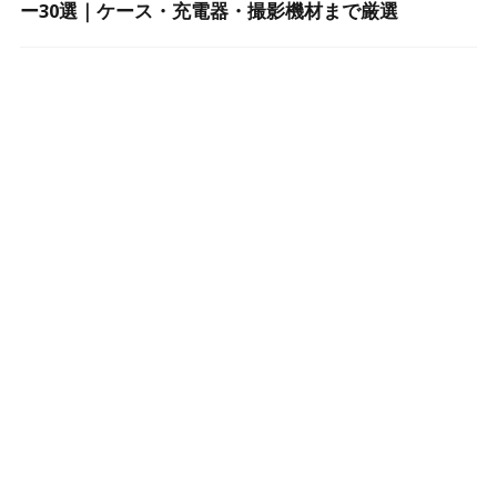
ー30選｜ケース・充電器・撮影機材まで厳選