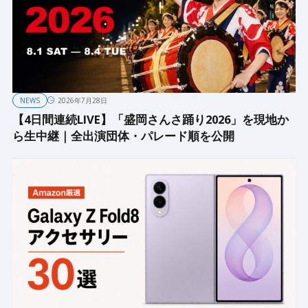
NEWS
2026年7月28日
【4日間連続LIVE】「盛岡さんさ踊り2026」を現地か
ら生中継｜全出演団体・パレード順を公開