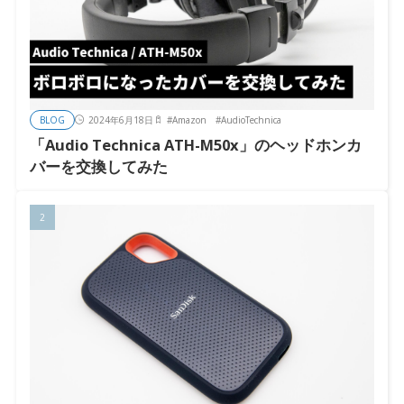
BLOG
2024年6月18日
#
Amazon
#
AudioTechnica
「Audio Technica ATH-M50x」のヘッドホンカ
バーを交換してみた