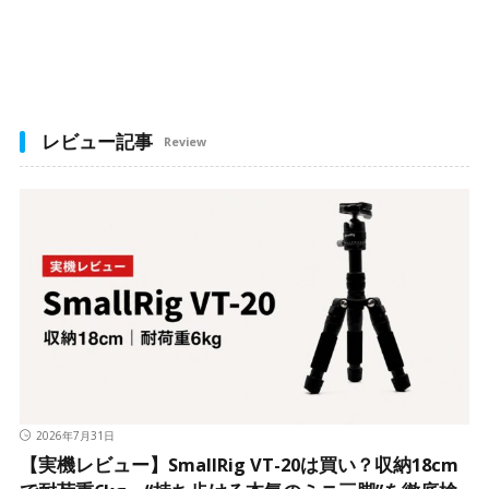
レビュー記事
Review
2026年7月31日
【実機レビュー】SmallRig VT-20は買い？収納18cm