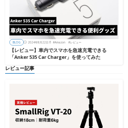
BLOG
2024年8月22日
#
Amazon
#
レビュー
【レビュー】車内でスマホを急速充電できる
「Anker 535 Car Charger」を使ってみた
レビュー記事