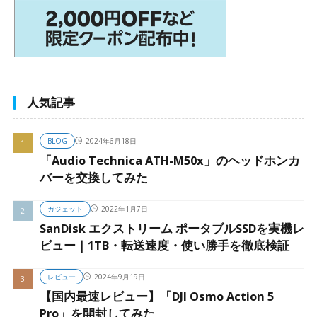
人気記事
BLOG
2024年6月18日
「Audio Technica ATH-M50x」のヘッドホンカ
バーを交換してみた
ガジェット
2022年1月7日
SanDisk エクストリーム ポータブルSSDを実機レ
ビュー｜1TB・転送速度・使い勝手を徹底検証
レビュー
2024年9月19日
【国内最速レビュー】「DJI Osmo Action 5
Pro」を開封してみた