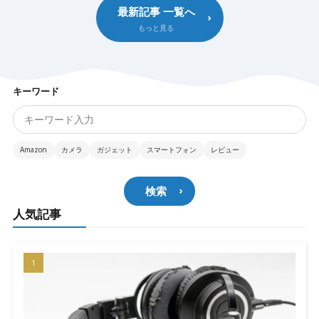
最新記事 一覧へ
キーワード
Amazon
カメラ
ガジェット
スマートフォン
レビュー
検索
人気記事