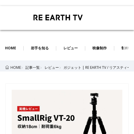
HOME
岩手を知る
レビュー
映像制作
制作実
記事一覧
レビュー
ガジェット | RE EARTH TV / リアスティ
HOME