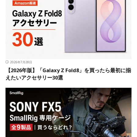
2026年7月28日
【2026年版】「Galaxy Z Fold8」を買ったら最初に揃
えたいアクセサリー30選