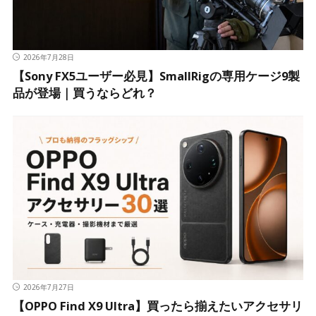
2026年7月28日
【Sony FX5ユーザー必見】SmallRigの専用ケージ9製
品が登場｜買うならどれ？
2026年7月27日
【OPPO Find X9 Ultra】買ったら揃えたいアクセサリ