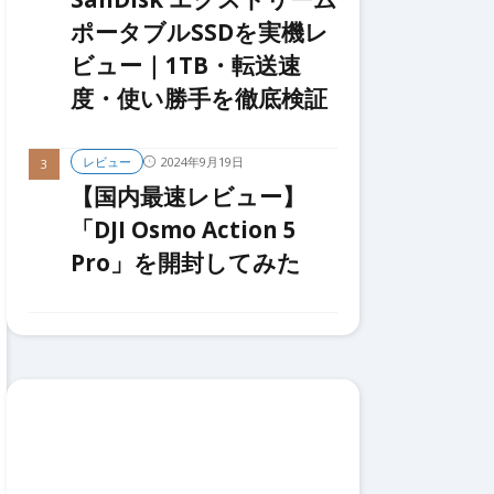
ポータブルSSDを実機レ
ビュー｜1TB・転送速
度・使い勝手を徹底検証
2024年9月19日
レビュー
【国内最速レビュー】
「DJI Osmo Action 5
Pro」を開封してみた