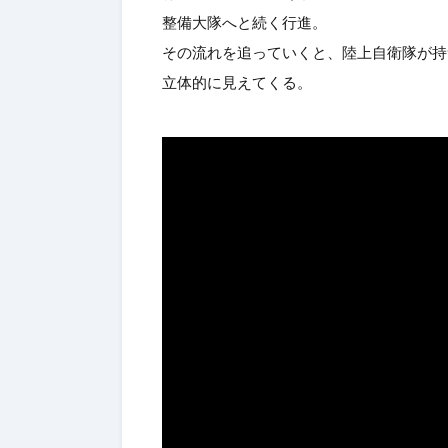
整備大隊へと続く行進。
その流れを追っていくと、陸上自衛隊が持
立体的に見えてくる。