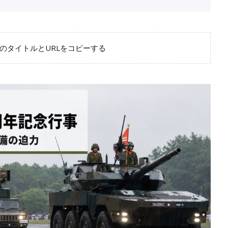
のタイトルとURLをコピーする