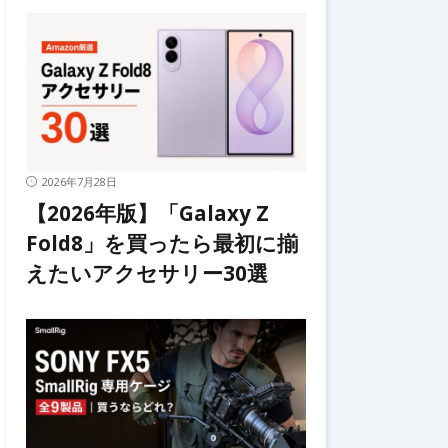
2026年7月28日
【2026年版】「Galaxy Z
Fold8」を買ったら最初に揃
えたいアクセサリー30選