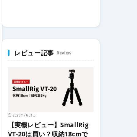
レビュー記事
Review
2026年7月31日
【実機レビュー】SmallRig
VT-20は買い？収納18cmで