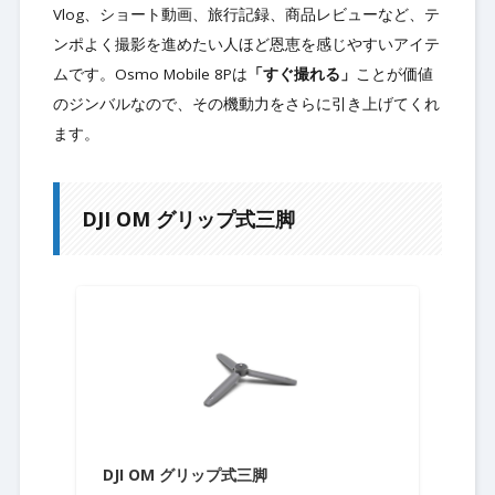
Vlog、ショート動画、旅行記録、商品レビューなど、テ
ンポよく撮影を進めたい人ほど恩恵を感じやすいアイテ
ムです。Osmo Mobile 8Pは
「すぐ撮れる」
ことが価値
のジンバルなので、その機動力をさらに引き上げてくれ
ます。
DJI OM グリップ式三脚
DJI OM グリップ式三脚