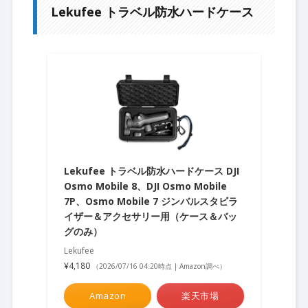
Lekufee トラベル防水ハードケース
Lekufee トラベル防水ハードケース DJI
Osmo Mobile 8、DJI Osmo Mobile
7P、Osmo Mobile 7 ジンバルスタビラ
イザー＆アクセサリー用（ケース＆バッ
グのみ）
Lekufee
¥4,180
（2026/07/16 04:20時点 | Amazon調べ）
Amazon
楽天市場