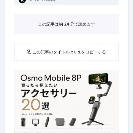
この記事は約
24
分で読めます
この記事のタイトルとURLをコピーする