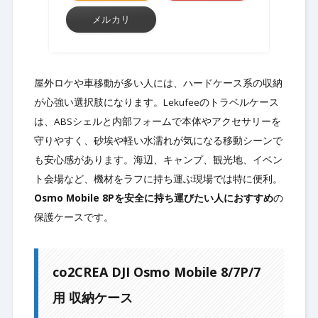
メルカリ
屋外ロケや車移動が多い人には、ハードケース系の収納
が心強い選択肢になります。Lekufeeのトラベルケース
は、ABSシェルと内部フォームで本体やアクセサリーを
守りやすく、砂埃や軽い水濡れが気になる移動シーンで
も安心感があります。海辺、キャンプ、観光地、イベン
ト会場など、機材をラフに持ち運ぶ現場では特に便利。
Osmo Mobile 8Pを安全に持ち運びたい人におすすめ
の
保護ケースです。
co2CREA DJI Osmo Mobile 8/7P/7
用 収納ケース