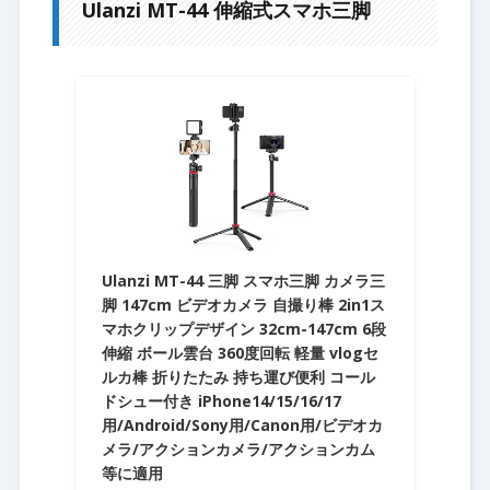
Ulanzi MT-44 伸縮式スマホ三脚
Ulanzi MT-44 三脚 スマホ三脚 カメラ三
脚 147cm ビデオカメラ 自撮り棒 2in1ス
マホクリップデザイン 32cm-147cm 6段
伸縮 ボール雲台 360度回転 軽量 vlogセ
ルカ棒 折りたたみ 持ち運び便利 コール
ドシュー付き iPhone14/15/16/17
用/Android/Sony用/Canon用/ビデオカ
メラ/アクションカメラ/アクションカム
等に適用