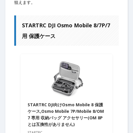
狙えます。
STARTRC DJI Osmo Mobile 8/7P/7
用 保護ケース
STARTRC DJI向けOsmo Mobile 8 保護
ケース,Osmo Mobile 7P/Mobile 8/OM
7 専用 収納バッグ アクセサリー(OM 8P
とは互換性がありません)
STARTRC