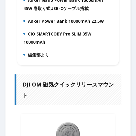
Anker Nano Power Bank 10000mAh
17.
45W 巻取り式USB-Cケーブル搭載
Anker Power Bank 10000mAh 22.5W
18.
CIO SMARTCOBY Pro SLIM 35W
19.
10000mAh
編集部より
20.
DJI OM 磁気クイックリリースマウン
ト