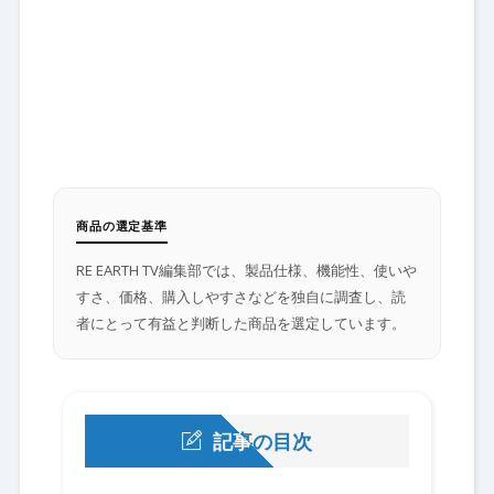
商品の選定基準
RE EARTH TV編集部では、製品仕様、機能性、使いや
すさ、価格、購入しやすさなどを独自に調査し、読
者にとって有益と判断した商品を選定しています。
記事の目次