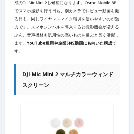
成のDJI Mic Mini 2も候補になります。Osmo Mobile 8P
でスマホ撮影を行う日も、別カメラでレビュー動画を撮
る日も、同じワイヤレスマイク環境を使いやすいのが魅
力です。スマホジンバルを導入すると撮影機会が増える
ぶん、音声機材も汎用性の高いものを選ぶと長く活躍し
ます。
YouTube運用や企業SNS動画にも向いた構成
で
す。
DJI Mic Mini 2 マルチカラーウィンド
スクリーン