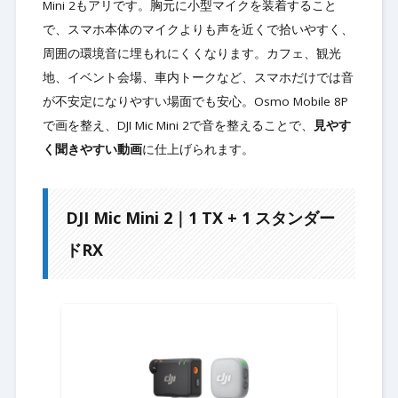
Mini 2もアリです。胸元に小型マイクを装着すること
で、スマホ本体のマイクよりも声を近くで拾いやすく、
周囲の環境音に埋もれにくくなります。カフェ、観光
地、イベント会場、車内トークなど、スマホだけでは音
が不安定になりやすい場面でも安心。Osmo Mobile 8P
で画を整え、DJI Mic Mini 2で音を整えることで、
見やす
く聞きやすい動画
に仕上げられます。
DJI Mic Mini 2｜1 TX + 1 スタンダー
ドRX