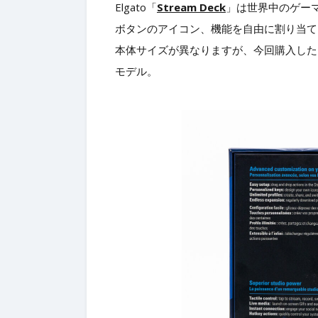
Elgato「
Stream Deck
」は世界中のゲー
ボタンのアイコン、機能を自由に割り当て
本体サイズが異なりますが、今回購入した
モデル。