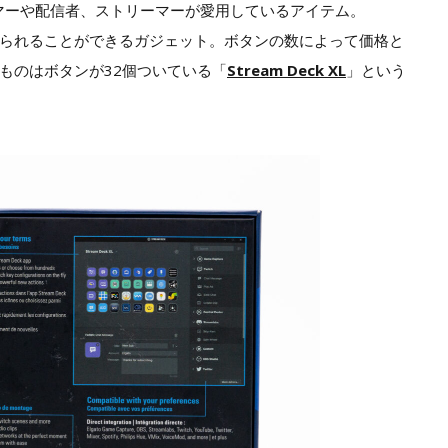
マーや配信者、ストリーマーが愛用しているアイテム。
られることができるガジェット。ボタンの数によって価格と
ものはボタンが32個ついている「
Stream Deck XL
」という