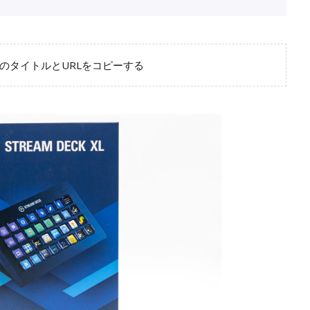
のタイトルとURLをコピーする