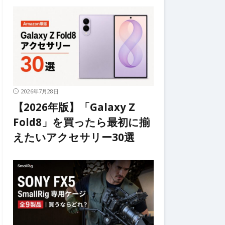
2026年7月28日
【2026年版】「Galaxy Z
Fold8」を買ったら最初に揃
えたいアクセサリー30選