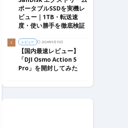
ポータブルSSDを実機レ
ビュー｜1TB・転送速
度・使い勝手を徹底検証
2024年9月19日
レビュー
【国内最速レビュー】
「DJI Osmo Action 5
Pro」を開封してみた