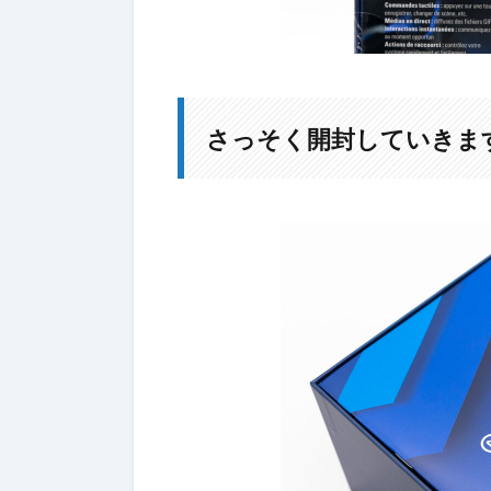
さっそく開封していきま