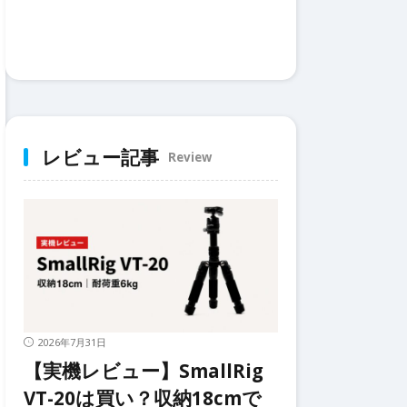
レビュー記事
Review
2026年7月31日
【実機レビュー】SmallRig
VT-20は買い？収納18cmで